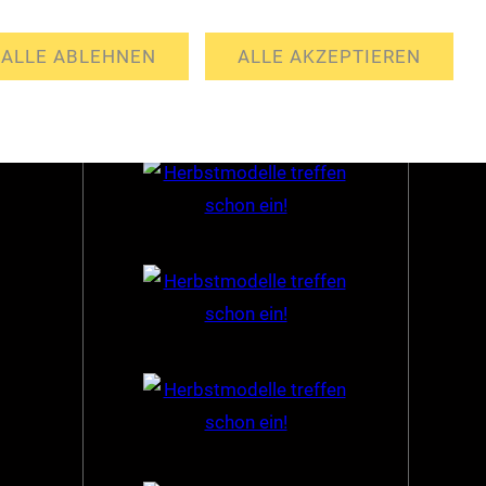
Partner
ALLE ABLEHNEN
ALLE AKZEPTIEREN