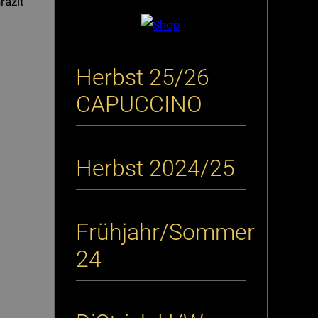
razit
Herbst 25/26
CAPUCCINO
Herbst 2024/25
Frühjahr/Sommer
24