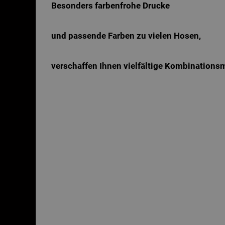
Besonders farbenfrohe Drucke
und passende Farben zu vielen Hosen,
verschaffen Ihnen vielfältige Kombinations