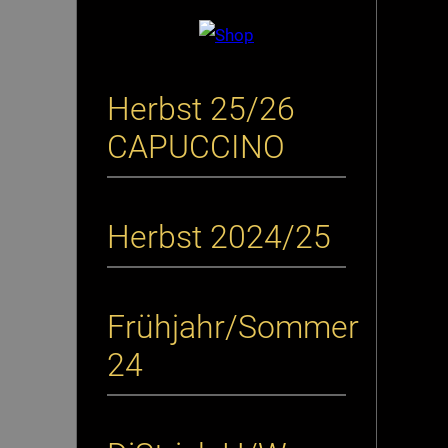
Herbst 25/26
CAPUCCINO
Herbst 2024/25
Frühjahr/Sommer
24