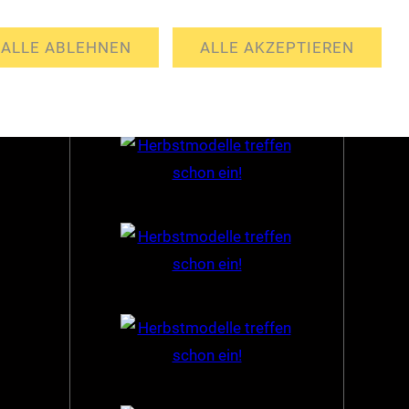
Partner
ALLE ABLEHNEN
ALLE AKZEPTIEREN