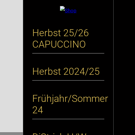
Herbst 25/26
CAPUCCINO
Herbst 2024/25
Frühjahr/Sommer
24