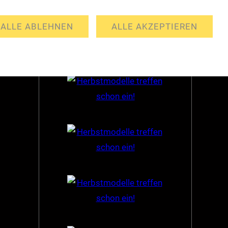
Partner
ALLE ABLEHNEN
ALLE AKZEPTIEREN