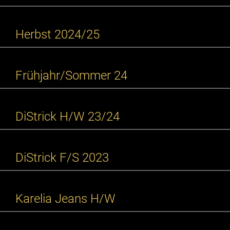
Herbst 2024/25
Frühjahr/Sommer 24
DiStrick H/W 23/24
DiStrick F/S 2023
Karelia Jeans H/W