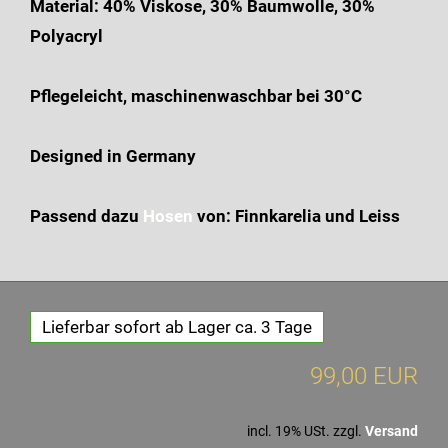
Material: 40% Viskose, 30% Baumwolle, 30%
Polyacryl
Pflegeleicht, maschinenwaschbar bei 30°C
Designed in Germany
Passend dazu
Hosen
von: Finnkarelia und Leiss
Lieferbar sofort ab Lager ca. 3 Tage
99,00 EUR
incl. 19% USt. zzgl.
Versand