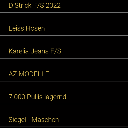
DiStrick F/S 2022
Leiss Hosen
Karelia Jeans F/S
AZ MODELLE
7.000 Pullis lagernd
Siegel - Maschen