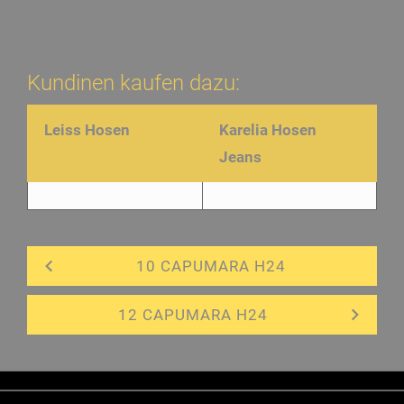
Kundinen kaufen dazu:
Leiss Hosen
Karelia Hosen
Jeans
10 CAPUMARA H24
12 CAPUMARA H24