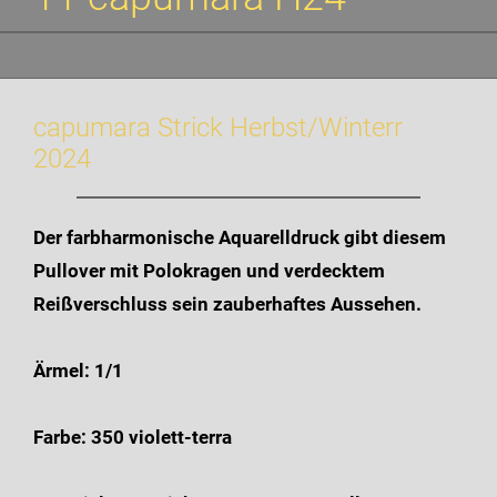
capumara Strick Herbst/Winterr
2024
Der farbharmonische Aquarelldruck gibt diesem
Pullover mit Polokragen und verdecktem
Reißverschluss sein zauberhaftes Aussehen.
Ärmel: 1/1
Farbe: 350 violett-terra