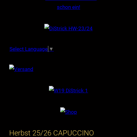
Select Language
▼
Herbst 25/26 CAPUCCINO