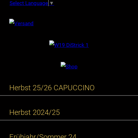
Select Language
▼
Herbst 25/26 CAPUCCINO
Herbst 2024/25
Frühjahr/Sommer 24