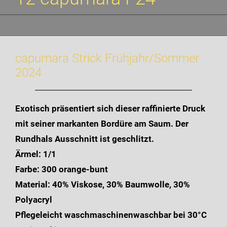
capumara Strick Frühjahr/Sommer
2024
Exotisch präsentiert sich dieser raffinierte Druck
mit seiner markanten Bordüre am Saum. Der
Rundhals Ausschnitt ist geschlitzt.
Ärmel: 1/1
Farbe: 300 orange-bunt
Material: 40% Viskose, 30% Baumwolle, 30%
Polyacryl
Pflegeleicht waschmaschinenwaschbar bei 30°C