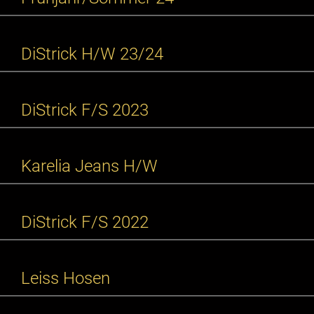
DiStrick H/W 23/24
DiStrick F/S 2023
Karelia Jeans H/W
DiStrick F/S 2022
Leiss Hosen