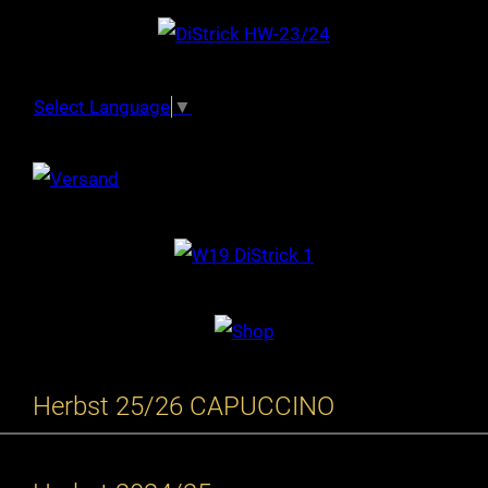
Select Language
▼
Herbst 25/26 CAPUCCINO