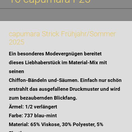
capumara Strick Frühjahr/Sommer
2025
Ein besonderes Modevergnügen bereitet
dieses Liebhaberstück im Material-Mix mit
seinen
Chiffon-Bändeln und-Säumen. Einfach nur schön
erstrahlt das ausgefallene Druckmuster und wird
zum bezaubernden Blickfang.
Ärmel: 1/2 verlängert
Farbe: 737 blau-mint
Material: 65% Viskose, 30% Polyester, 5%