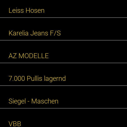
Leiss Hosen
Karelia Jeans F/S
AZ MODELLE
7.000 Pullis lagernd
Siegel - Maschen
VBB