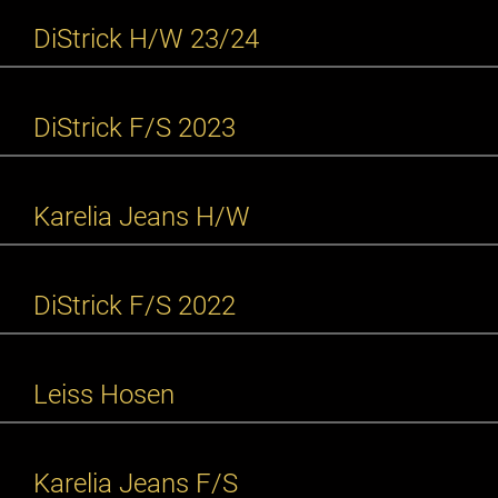
DiStrick H/W 23/24
DiStrick F/S 2023
Karelia Jeans H/W
DiStrick F/S 2022
Leiss Hosen
Karelia Jeans F/S