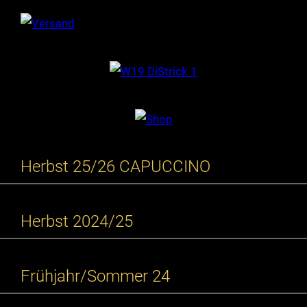
Herbst 25/26 CAPUCCINO
Herbst 2024/25
Frühjahr/Sommer 24