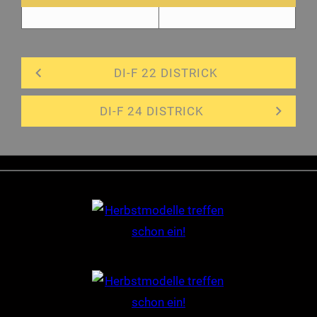
DI-F 22 DISTRICK
DI-F 24 DISTRICK