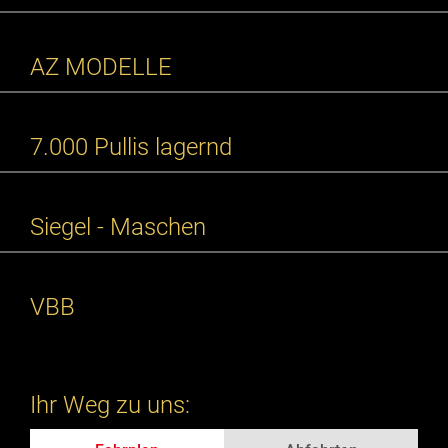
AZ MODELLE
7.000 Pullis lagernd
Siegel - Maschen
VBB
Ihr Weg zu uns: