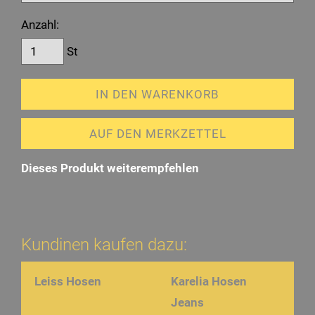
Anzahl:
St
IN DEN WARENKORB
AUF DEN MERKZETTEL
Dieses Produkt weiterempfehlen
Kundinen kaufen dazu:
Leiss Hosen
Karelia Hosen
Jeans