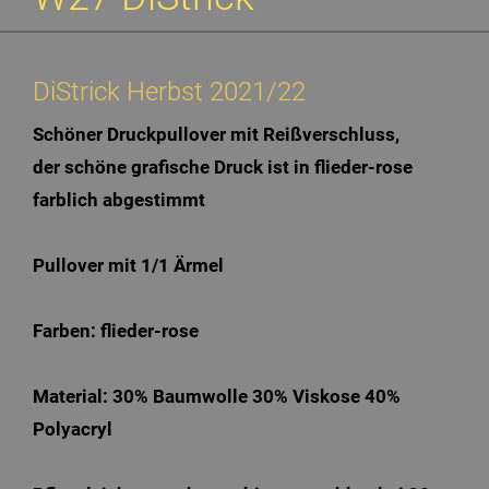
DiStrick Herbst 2021/22
Schöner Druckpullover mit Reißverschluss,
der schöne grafische Druck ist in flieder-rose
farblich abgestimmt
Pullover mit 1/1 Ärmel
Farben: flieder-rose
Material: 30% Baumwolle 30% Viskose 40%
Polyacryl