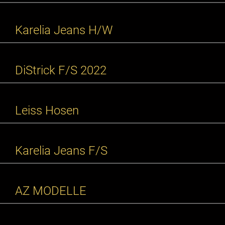
Karelia Jeans H/W
DiStrick F/S 2022
Leiss Hosen
Karelia Jeans F/S
AZ MODELLE