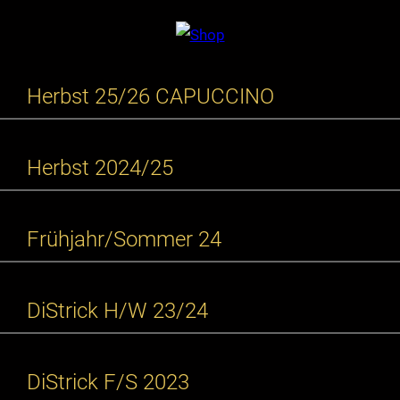
Herbst 25/26 CAPUCCINO
Herbst 2024/25
Frühjahr/Sommer 24
DiStrick H/W 23/24
DiStrick F/S 2023