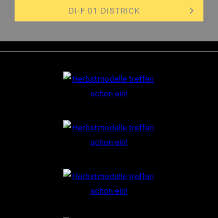
DI-F 01 DISTRICK