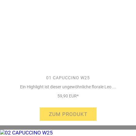
01 CAPUCCINO W25
Ein Highlight ist dieser ungewöhnliche florale Leo ...
59,90 EUR*
ZUM PRODUKT