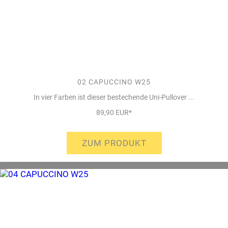
02 CAPUCCINO W25
In vier Farben ist dieser bestechende Uni-Pullover ...
89,90 EUR*
ZUM PRODUKT