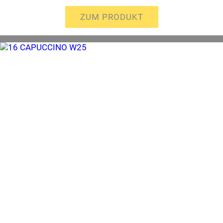
ZUM PRODUKT