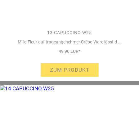
13 CAPUCCINO W25
Mille-Fleur auf trageangenehmer Crêpe-Ware lässt d ...
49,90 EUR*
ZUM PRODUKT