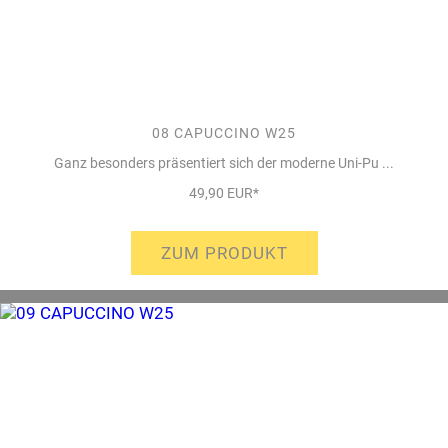
08 CAPUCCINO W25
Ganz besonders präsentiert sich der moderne Uni-Pu ...
49,90 EUR*
ZUM PRODUKT