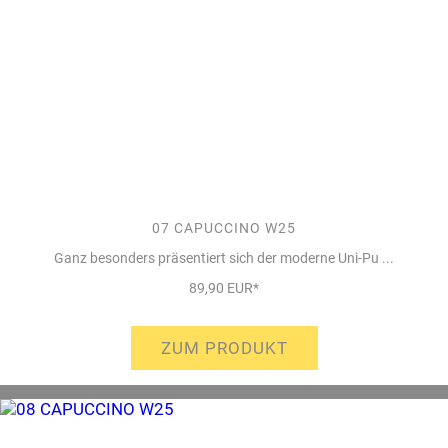
07 CAPUCCINO W25
Ganz besonders präsentiert sich der moderne Uni-Pu ...
89,90 EUR*
ZUM PRODUKT