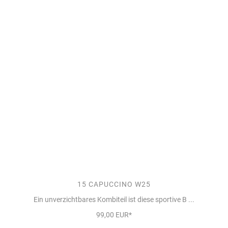
15 CAPUCCINO W25
Ein unverzichtbares Kombiteil ist diese sportive B ...
99,00 EUR*