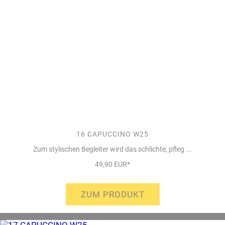
16 CAPUCCINO W25
Zum stylischen Begleiter wird das schlichte, pfleg ...
49,90 EUR*
ZUM PRODUKT