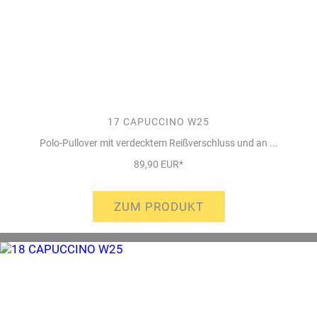
17 CAPUCCINO W25
Polo-Pullover mit verdecktem Reißverschluss und an ...
89,90 EUR*
ZUM PRODUKT