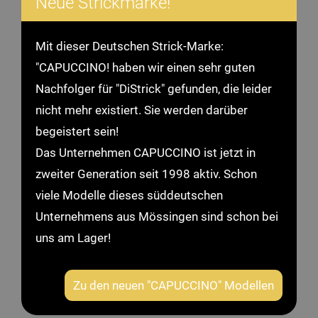
Neue Strickmarke!
Mit dieser Deutschen Strick-Marke:
"CAPUCCINO! haben wir einen sehr guten
Nachfolger für "DiStrick" gefunden, die leider
nicht mehr existiert. Sie werden darüber
begeistert sein!
Das Unternehmen CAPUCCINO ist jetzt in
zweiter Generation seit 1998 aktiv. Schon
viele Modelle dieses süddeutschen
Unternehmens aus Mössingen sind schon bei
uns am Lager!
Zu den neuen "CAPUCCINO" Modellen