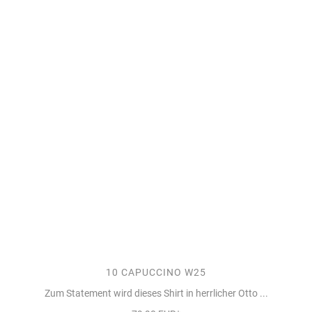
10 CAPUCCINO W25
Zum Statement wird dieses Shirt in herrlicher Otto ...