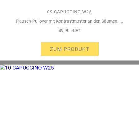
09 CAPUCCINO W25
Flausch-Pullover mit Kontrastmuster an den Säumen. ...
89,90 EUR*
ZUM PRODUKT