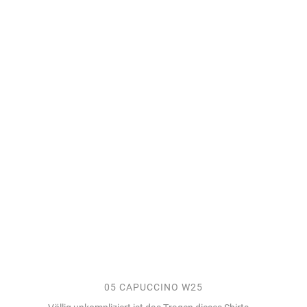
05 CAPUCCINO W25