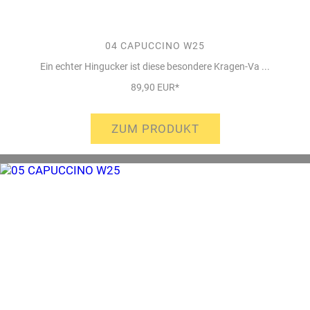
04 CAPUCCINO W25
Ein echter Hingucker ist diese besondere Kragen-Va ...
89,90 EUR*
ZUM PRODUKT