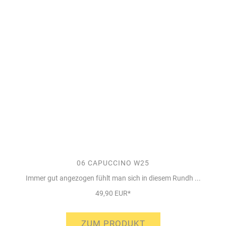
06 CAPUCCINO W25
Immer gut angezogen fühlt man sich in diesem Rundh ...
49,90 EUR*
ZUM PRODUKT