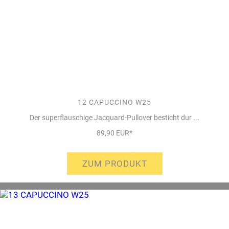
12 CAPUCCINO W25
Der superflauschige Jacquard-Pullover besticht dur ...
89,90 EUR*
ZUM PRODUKT