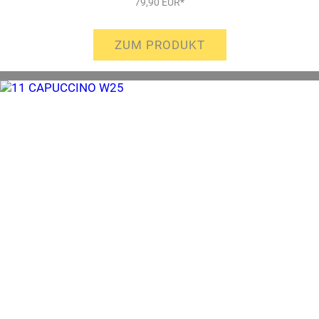
79,90 EUR*
ZUM PRODUKT