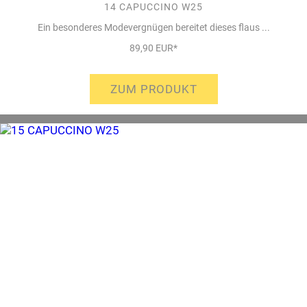
14 CAPUCCINO W25
Ein besonderes Modevergnügen bereitet dieses flaus ...
89,90 EUR*
ZUM PRODUKT